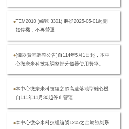
TEM2010 (編號 3301) 將從2025-05-01起開
始停機，不再營運
[儀器費率調整公告]自114年5月1日起，本中
心微奈米科技組調整部分儀器使用費率。
本中心微奈米科技組之超高速落地型離心機
自111年11月30起停止營運
本中心微奈米科技組編號1205之金屬蝕刻系