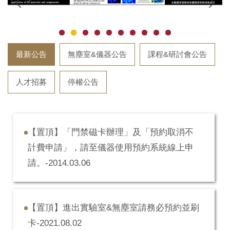
最新公告
無塵室&儀器公告
課程&研討會公告
人才招募
停權公告
【置頂】「門禁磁卡辦理」及「預約取消不
計費申請」，請至儀器使用預約系統線上申
請。-2014.03.06
【置頂】進出實驗室&無塵室請務必預約並刷
卡-2021.08.02