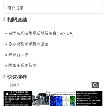
研究成果
相關連結
台灣奈米技術產業發展協會(TANIDA)
微系統暨奈米科技協會
奈米新世界
國家產業創新獎
快速搜尋