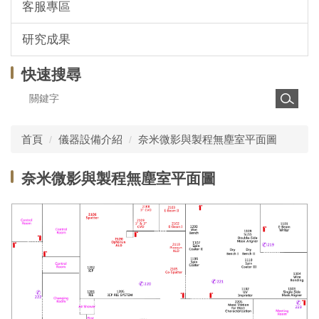
客服專區
研究成果
快速搜尋
首頁
儀器設備介紹
奈米微影與製程無塵室平面圖
奈米微影與製程無塵室平面圖