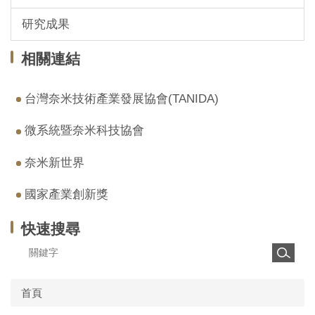
研究成果
相關連結
台灣奈米技術產業發展協會(TANIDA)
微系統暨奈米科技協會
奈米新世界
國家產業創新獎
快速搜尋
首頁